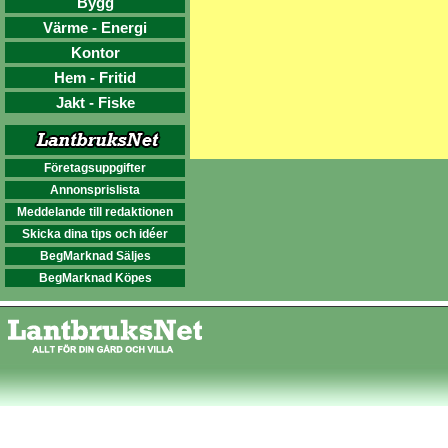
Bygg
Värme - Energi
Kontor
Hem - Fritid
Jakt - Fiske
Företagsuppgifter
Annonsprislista
Meddelande till redaktionen
Skicka dina tips och idéer
BegMarknad Säljes
BegMarknad Köpes