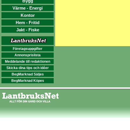
Bygg
Värme - Energi
Kontor
Hem - Fritid
Jakt - Fiske
Företagsuppgifter
Annonsprislista
Meddelande till redaktionen
Skicka dina tips och idéer
BegMarknad Säljes
BegMarknad Köpes