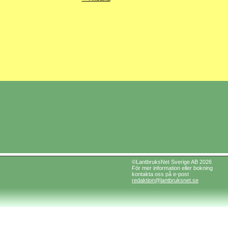
©LantbruksNet Sverige AB 2026
För mer information eller bokning
kontakta oss på e-post
redaktion@lantbruksnet.se