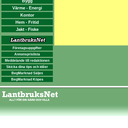
Bygg
Värme - Energi
Kontor
Hem - Fritid
Jakt - Fiske
Företagsuppgifter
Annonsprislista
Meddelande till redaktionen
Skicka dina tips och idéer
BegMarknad Säljes
BegMarknad Köpes