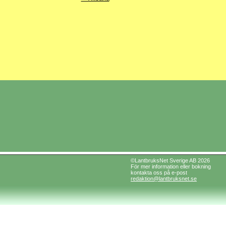
©LantbruksNet Sverige AB 2026
För mer information eller bokning
kontakta oss på e-post
redaktion@lantbruksnet.se