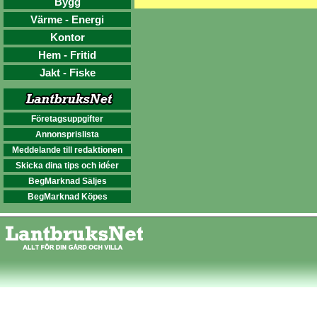
Bygg
Värme - Energi
Kontor
Hem - Fritid
Jakt - Fiske
Företagsuppgifter
Annonsprislista
Meddelande till redaktionen
Skicka dina tips och idéer
BegMarknad Säljes
BegMarknad Köpes