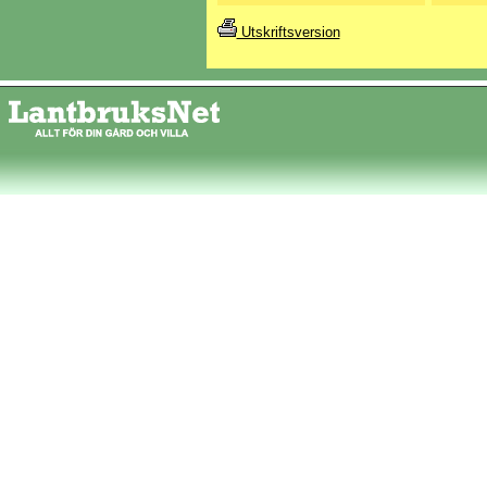
Utskriftsversion