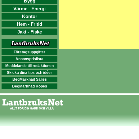
Bygg
Värme - Energi
Kontor
Hem - Fritid
Jakt - Fiske
Företagsuppgifter
Annonsprislista
Meddelande till redaktionen
Skicka dina tips och idéer
BegMarknad Säljes
BegMarknad Köpes