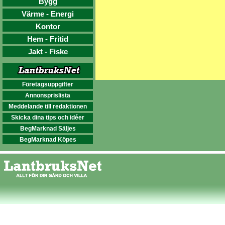
Bygg
Värme - Energi
Kontor
Hem - Fritid
Jakt - Fiske
Företagsuppgifter
Annonsprislista
Meddelande till redaktionen
Skicka dina tips och idéer
BegMarknad Säljes
BegMarknad Köpes