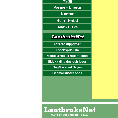
Bygg
Värme - Energi
Kontor
Hem - Fritid
Jakt - Fiske
Företagsuppgifter
Annonsprislista
Meddelande till redaktionen
Skicka dina tips och idéer
BegMarknad Säljes
BegMarknad Köpes