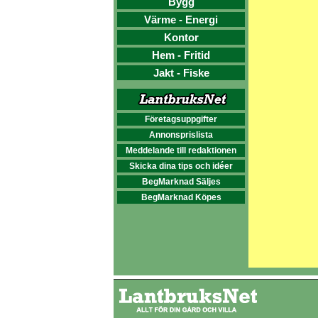
Bygg
Värme - Energi
Kontor
Hem - Fritid
Jakt - Fiske
Företagsuppgifter
Annonsprislista
Meddelande till redaktionen
Skicka dina tips och idéer
BegMarknad Säljes
BegMarknad Köpes