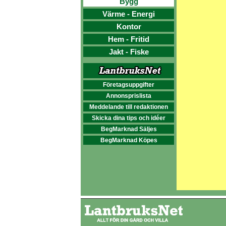
Bygg
Värme - Energi
Kontor
Hem - Fritid
Jakt - Fiske
Företagsuppgifter
Annonsprislista
Meddelande till redaktionen
Skicka dina tips och idéer
BegMarknad Säljes
BegMarknad Köpes